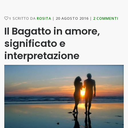
SCRITTO DA
ROSITA
20 AGOSTO 2016
2 COMMENTI
1
Il Bagatto in amore,
significato e
interpretazione