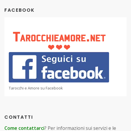
FACEBOOK
Tarocchi e Amore su Facebook
CONTATTI
Come contattarci
? Per informazioni sui servizi e le