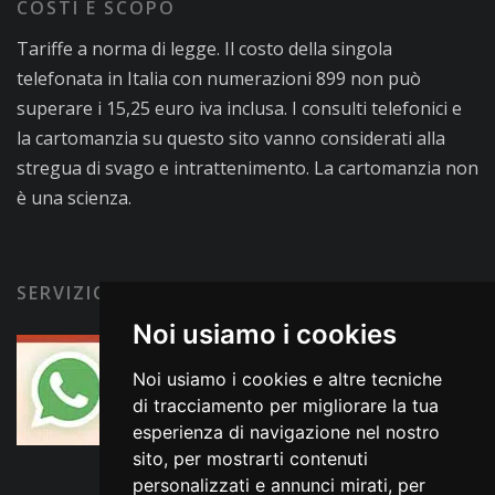
COSTI E SCOPO
Tariffe a norma di legge. Il costo della singola
telefonata in Italia con numerazioni 899 non può
superare i 15,25 euro iva inclusa. I consulti telefonici e
la cartomanzia su questo sito vanno considerati alla
stregua di svago e intrattenimento. La cartomanzia non
è una scienza.
SERVIZIO CLIENTI
Noi usiamo i cookies
Noi usiamo i cookies e altre tecniche
di tracciamento per migliorare la tua
esperienza di navigazione nel nostro
sito, per mostrarti contenuti
personalizzati e annunci mirati, per