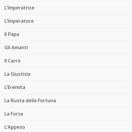
L’Imperatrice
L’Imperatore
Il Papa
Gli Amanti
Il Carro
La Giustizia
L’Eremita
La Ruota della Fortuna
La Forza
L’Appeso