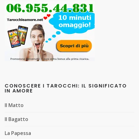
CONOSCERE I TAROCCHI: IL SIGNIFICATO
IN AMORE
Il Matto
Il Bagatto
La Papessa