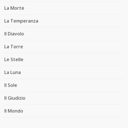
La Morte
La Temperanza
Il Diavolo
La Torre
Le Stelle
La Luna
Il Sole
Il Giudizio
Il Mondo