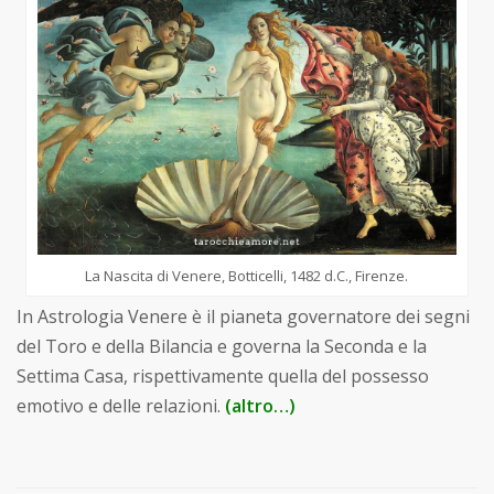
La Nascita di Venere, Botticelli, 1482 d.C., Firenze.
In Astrologia Venere è il pianeta governatore dei segni
del Toro e della Bilancia e governa la Seconda e la
Settima Casa, rispettivamente quella del possesso
emotivo e delle relazioni.
(altro…)