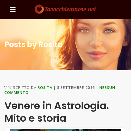
Posts by Rosita
SCRITTO DA
ROSITA
5 SETTEMBRE 2016
NESSUN
0
COMMENTO
Venere in Astrologia.
Mito e storia