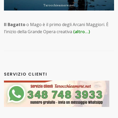
Il Bagatto
o Mago è il primo degli Arcani Maggiori. È
l’inizio della Grande Opera creativa
(altro…)
SERVIZIO CLIENTI