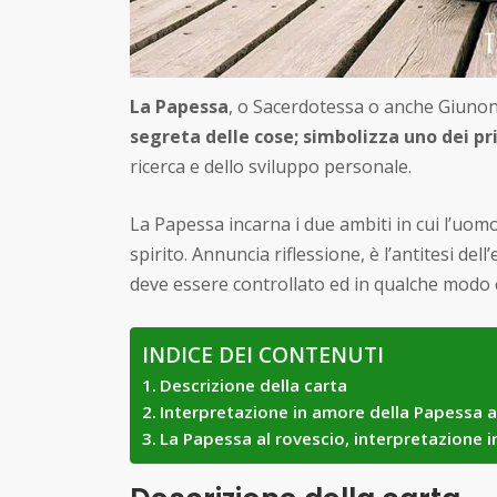
La Papessa
, o Sacerdotessa o anche Giunone
segreta delle cose; simbolizza uno dei pr
ricerca e dello sviluppo personale.
La Papessa incarna i due ambiti in cui l’uomo
spirito. Annuncia riflessione, è l’antitesi del
deve essere controllato ed in qualche modo 
INDICE DEI CONTENUTI
Descrizione della carta
Interpretazione in amore della Papessa a
La Papessa al rovescio, interpretazione 